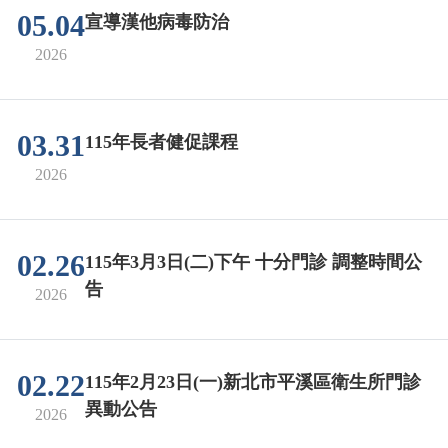
05.04
宣導漢他病毒防治
2026
03.31
115年長者健促課程
2026
02.26
115年3月3日(二)下午 十分門診 調整時間公
告
2026
02.22
115年2月23日(一)新北市平溪區衛生所門診
異動公告
2026