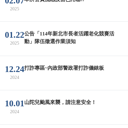
02.07
2025
01.22
公告「114年新北市長者活躍老化競賽活
動」隊伍徵選作業須知
2025
12.24
打詐專區~內政部警政署打詐儀錶板
2024
10.01
山陀兒颱風來襲，請注意安全！
2024