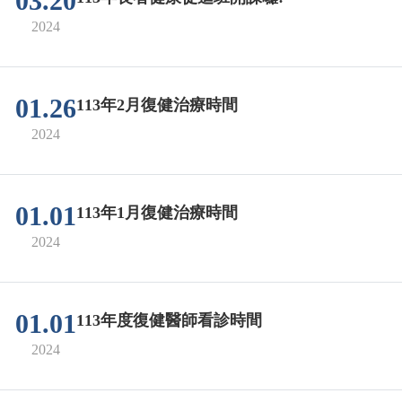
03.20
2024
01.26
113年2月復健治療時間
2024
01.01
113年1月復健治療時間
2024
01.01
113年度復健醫師看診時間
2024