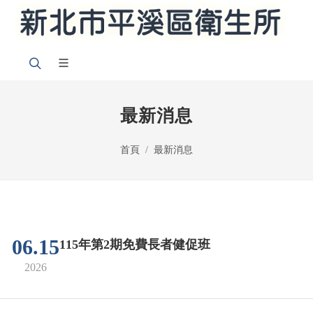
最新消息
首頁
最新消息
06.15
115年第2期免費長者健促班
2026