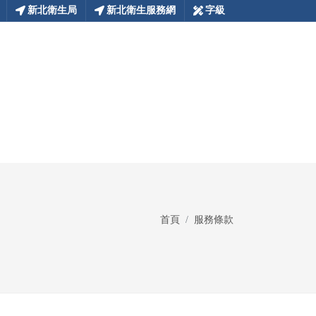
新北衛生局
新北衛生服務網
字級
首頁
服務條款