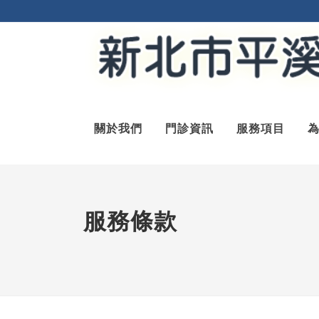
關於我們
門診資訊
服務項目
服務條款