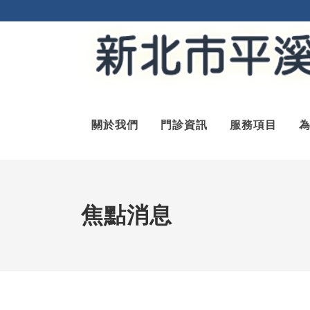
關於我們
門診資訊
服務項目
焦點消息