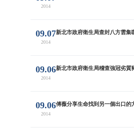
2014
09.07
新北市政府衛生局查封八方雲集
2014
09.06
新北市政府衛生局稽查強冠劣質
2014
09.06
傅薇分享生命找到另一個出口的
2014