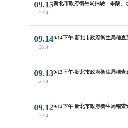
09.15
新北市政府衛生局抽驗「果酸、水
2014
09.14
9/14下午-新北市政府衛生局
2014
09.13
9/13下午-新北市政府衛生局
2014
09.12
9/12下午-新北市政府衛生局稽
2014