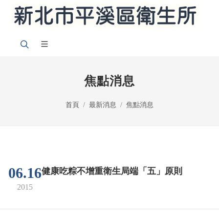
焦點消息
首頁
最新消息
焦點消息
06.16
健康吃粽不增重衛生局端「五」原則
2015