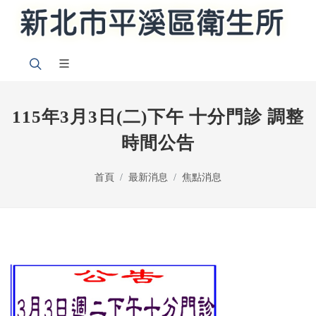
115年3月3日(二)下午 十分門診 調整
時間公告
首頁
最新消息
焦點消息