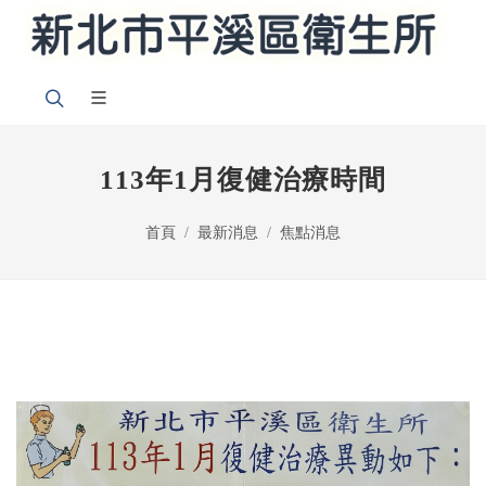
113年1月復健治療時間
首頁
最新消息
焦點消息