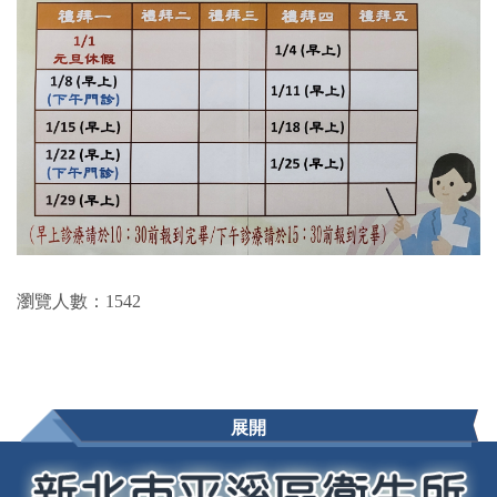
瀏覽人數：1542
展開