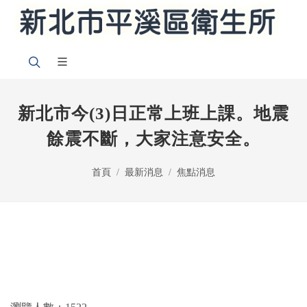
新北市今(3)日正常上班上課。地震
餘震不斷，大家注意安全。
首頁
最新消息
焦點消息