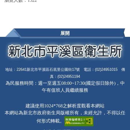
瀏覽人數：1522
展開
地址：22641新北市平溪區石底里公園街17號 電話：(02)24951015 傳
真：(02)24951194
為民服務時間：週一至週五08:00~17:30(國定假日除外)，中
午有值班人員繼續服務
建議使用1024*768之解析度觀看本網站
本網站為新北市政府衛生局版權所有，未經允許，不得以任
何形式轉載。