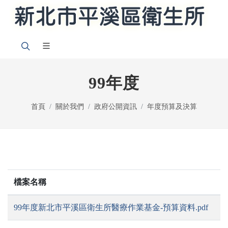
99年度
首頁
關於我們
政府公開資訊
年度預算及決算
檔案名稱
99年度新北市平溪區衛生所醫療作業基金-預算資料.pdf