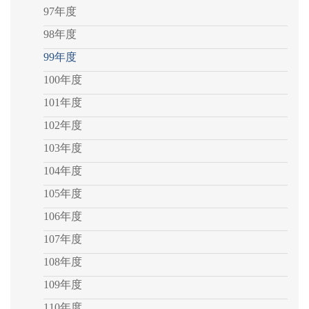
97年度
98年度
99年度
100年度
101年度
102年度
103年度
104年度
105年度
106年度
107年度
108年度
109年度
110年度