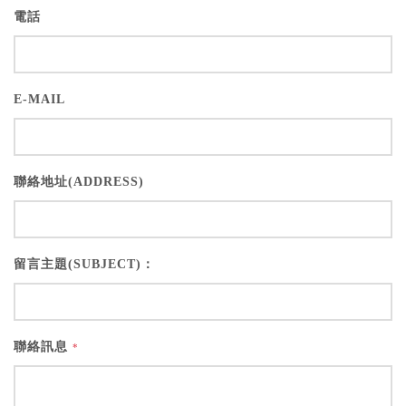
電話
E-MAIL
聯絡地址(ADDRESS)
留言主題(SUBJECT)：
聯絡訊息
*