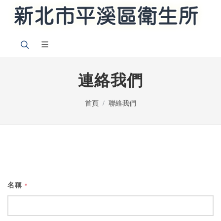
連絡我們
首頁
聯絡我們
名稱
*