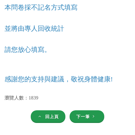
本問卷採不記名方式填寫
並將由專人回收統計
請您放心填寫。
感謝您的支持與建議，敬祝身體健康!
瀏覽人數：1839
回上頁
下一筆