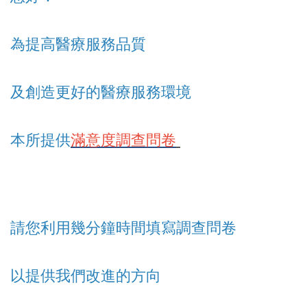
為提高醫療服務品質
及創造更好的醫療服務環境
本所提供
滿意度調查問卷
請您利用幾分鐘時間填寫調查問卷
以提供我們改進的方向