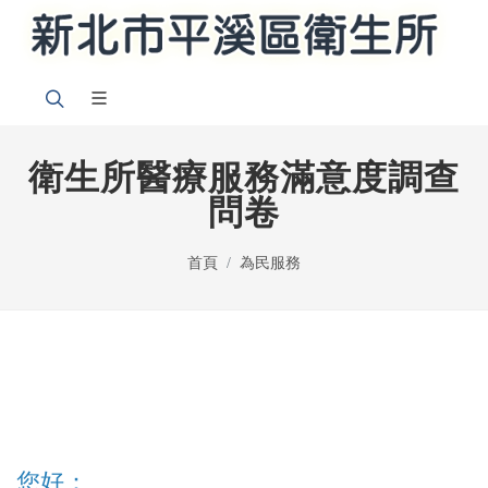
衛生所醫療服務滿意度調查
問卷
首頁
為民服務
您好：