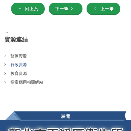
回上頁
下一筆
上一筆
:::
資源連結
醫療資源
行政資源
教育資源
檔案應用相關網站
展開