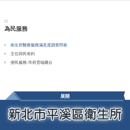
:::
為民服務
衛生所醫療服務滿意度調查問卷
主任與民有約
便民服務-市府雲端櫃台
展開