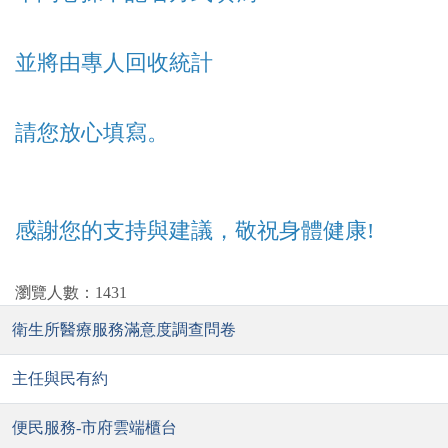
並將由專人回收統計
請您放心填寫。
感謝您的支持與建議，敬祝身體健康!
瀏覽人數：1431
衛生所醫療服務滿意度調查問卷
主任與民有約
便民服務-市府雲端櫃台