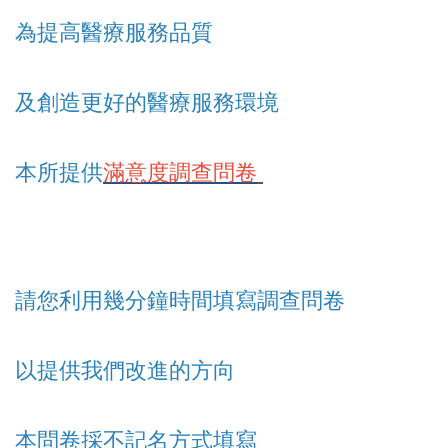
為提高醫療服務品質
及創造更好的醫療服務環境
本所提供
滿意度調查問卷
請您利用幾分鐘時間填寫調查問卷
以提供我們改進的方向
本問卷採不記名方式填寫