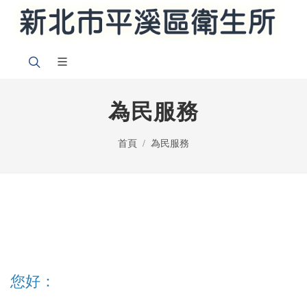
為民服務
首頁
為民服務
您好：